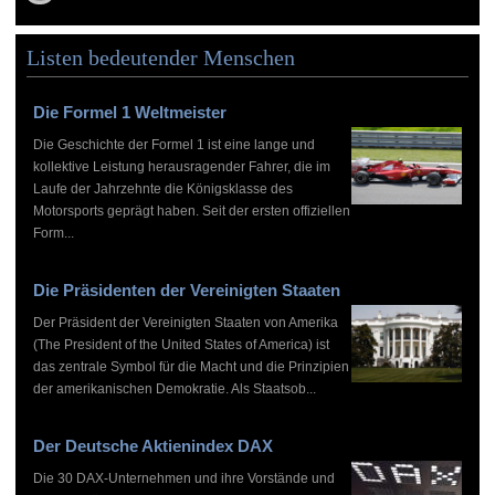
Listen bedeutender Menschen
Die Formel 1 Weltmeister
Die Geschichte der Formel 1 ist eine lange und
kollektive Leistung herausragender Fahrer, die im
Laufe der Jahrzehnte die Königsklasse des
Motorsports geprägt haben. Seit der ersten offiziellen
Form...
Die Präsidenten der Vereinigten Staaten
Der Präsident der Vereinigten Staaten von Amerika
(The President of the United States of America) ist
das zentrale Symbol für die Macht und die Prinzipien
der amerikanischen Demokratie. Als Staatsob...
Der Deutsche Aktienindex DAX
Die 30 DAX-Unternehmen und ihre Vorstände und