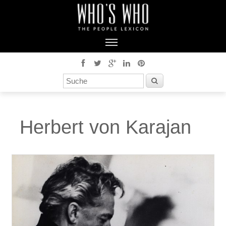
Herbert von Karajan