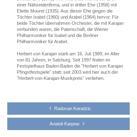
einer Nähseidenfirma, und in dritter Ehe (1958) mit
Eliette Mouret (1935). Aus dieser Ehe gingen die
Töchter Isabel (1960) und Arabel (1964) hervor. Für
beide Töchter übernahmen Orchester, die mit Karajan
verbunden waren, die Patenschaft, die Wiener
Philharmoniker für Isabel und die Berliner
Philharmoniker für Arabel.
Herbert von Karajan starb am 16. Juli 1989, im Alter
von 81 Jahren, in Salzburg. Seit 1997 finden im
Festspielhaus Baden-Baden die "Herbert von Karajan
Pfingstfestspiele" statt; seit 2003 wird hier auch der
"Herbert-von-Karajan-Musikpreis" verliehen.
Radovan Karadzic
Anatoli Karpow