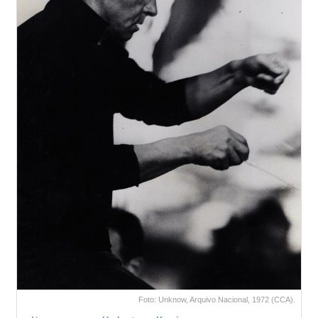
Foto: Unknow, Arquivo Nacional, 1972 (CCA).