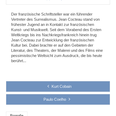
Der französische Schriftsteller war ein führender
Vertreter des Surrealismus. Jean Cocteau stand von
frühester Jugend an in Kontakt zur französischen
Kunst- und Musikwelt. Seit dem Vorabend des Ersten
Weltkriegs bis ins Nachkriegsfrankreich hinein trug
Jean Cocteau zur Entwicklung der französischen
Kultur bei. Dabei brachte er auf den Gebieten der
Literatur, des Theaters, der Malerei und des Films eine
pessimistische Weltsicht zum Ausdruck, die bis heute
berührt...
Kurt Cobain
Paulo Coelho
Biografie