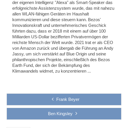
der eigenen Intelligenz "Alexa" als Smart-Speaker das
erfolgreichste Assistenzsystem wurde, das mit nahezu
allen WLAN-fähigen Geräten im Haushalt
kommunizieren und diese steuern kann. Bezos'
Innovationskraft und unternehmerisches Geschick
führten dazu, dass er 2018 mit einem auf über 100
Milliarden US-Dollar bezifferten Privatvermögen der
reichste Mensch der Welt wurde. 2021 trat er als CEO
von Amazon zurück und übergab die Führung an Andy
Jassy, um sich verstärkt auf Blue Origin und seine
philanthropischen Projekte, einschließlich des Bezos
Earth Fund, der sich der Bekämpfung des
Klimawandels widmet, zu konzentrieren ...
Frank Beyer
Ben Kingsley