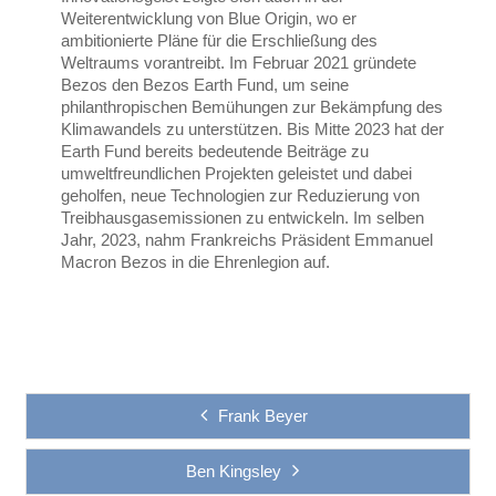
Weiterentwicklung von Blue Origin, wo er
ambitionierte Pläne für die Erschließung des
Weltraums vorantreibt. Im Februar 2021 gründete
Bezos den Bezos Earth Fund, um seine
philanthropischen Bemühungen zur Bekämpfung des
Klimawandels zu unterstützen. Bis Mitte 2023 hat der
Earth Fund bereits bedeutende Beiträge zu
umweltfreundlichen Projekten geleistet und dabei
geholfen, neue Technologien zur Reduzierung von
Treibhausgasemissionen zu entwickeln. Im selben
Jahr, 2023, nahm Frankreichs Präsident Emmanuel
Macron Bezos in die Ehrenlegion auf.
Frank Beyer
Ben Kingsley