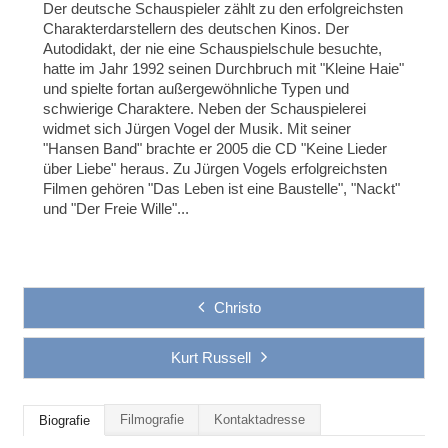
Der deutsche Schauspieler zählt zu den erfolgreichsten
Charakterdarstellern des deutschen Kinos. Der
Autodidakt, der nie eine Schauspielschule besuchte,
hatte im Jahr 1992 seinen Durchbruch mit "Kleine Haie"
und spielte fortan außergewöhnliche Typen und
schwierige Charaktere. Neben der Schauspielerei
widmet sich Jürgen Vogel der Musik. Mit seiner
"Hansen Band" brachte er 2005 die CD "Keine Lieder
über Liebe" heraus. Zu Jürgen Vogels erfolgreichsten
Filmen gehören "Das Leben ist eine Baustelle", "Nackt"
und "Der Freie Wille"...
Christo
Kurt Russell
Filmografie
Kontaktadresse
Biografie