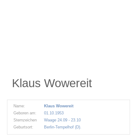
Klaus Wowereit
Name:
Klaus Wowereit
Geboren am:
01.10.1953
Sternzeichen
Waage 24.09 - 23.10
Geburtsort:
Berlin-Tempelhof (D).