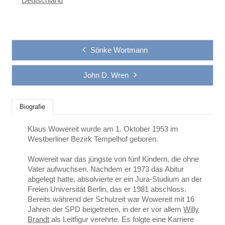
Deutschland
Sönke Wortmann
John D. Wren
Biografie
Klaus Wowereit wurde am 1. Oktober 1953 im
Westberliner Bezirk Tempelhof geboren.
Wowereit war das jüngste von fünf Kindern, die ohne
Vater aufwuchsen. Nachdem er 1973 das Abitur
abgelegt hatte, absolvierte er ein Jura-Studium an der
Freien Universität Berlin, das er 1981 abschloss.
Bereits während der Schulzeit war Wowereit mit 16
Jahren der SPD beigetreten, in der er vor allem
Willy
Brandt
als Leitfigur verehrte. Es folgte eine Karriere