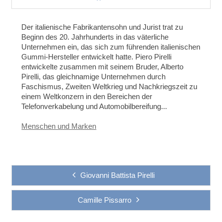
Der italienische Fabrikantensohn und Jurist trat zu
Beginn des 20. Jahrhunderts in das väterliche
Unternehmen ein, das sich zum führenden italienischen
Gummi-Hersteller entwickelt hatte. Piero Pirelli
entwickelte zusammen mit seinem Bruder, Alberto
Pirelli, das gleichnamige Unternehmen durch
Faschismus, Zweiten Weltkrieg und Nachkriegszeit zu
einem Weltkonzern in den Bereichen der
Telefonverkabelung und Automobilbereifung...
Menschen und Marken
Giovanni Battista Pirelli
Camille Pissarro