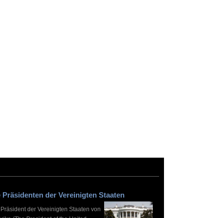
 Präsidenten der Vereinigten Staaten
 Präsident der Vereinigten Staaten von