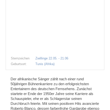
Sternzeichen
Zwillinge 22.05. - 21.06
Geburtsort:
Tunis (Afrika)
Der afrikanische Sänger zählt nach einer rund
50jährigen Bühnenkarriere zu den erfolgreichsten
Entertainern des deutschen Fernsehens. Zunächst
startete er Ende der 1950er Jahre seine Karriere als
Schauspieler, ehe er als Schlagerstar seinen
Durchbruch feierte. Mit seinen positiven Hits avancierte
Roberto Blanco, dessen farbenfrohe Gardarobe ebenso