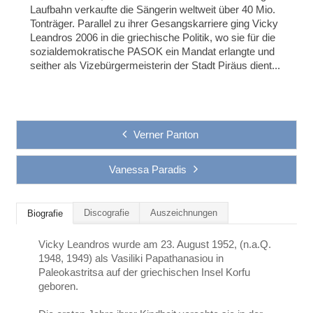
Laufbahn verkaufte die Sängerin weltweit über 40 Mio.
Tonträger. Parallel zu ihrer Gesangskarriere ging Vicky
Leandros 2006 in die griechische Politik, wo sie für die
sozialdemokratische PASOK ein Mandat erlangte und
seither als Vizebürgermeisterin der Stadt Piräus dient...
Verner Panton
Vanessa Paradis
Discografie
Auszeichnungen
Biografie
Vicky Leandros wurde am 23. August 1952, (n.a.Q.
1948, 1949) als Vasiliki Papathanasiou in
Paleokastritsa auf der griechischen Insel Korfu
geboren.