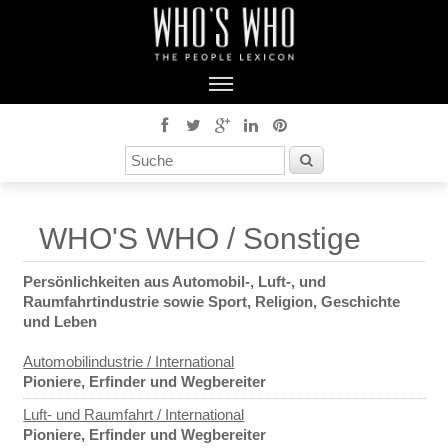
WHO'S WHO / Sonstige
Persönlichkeiten aus Automobil-, Luft-, und
Raumfahrtindustrie sowie Sport, Religion, Geschichte
und Leben
Automobilindustrie / International
Pioniere, Erfinder und Wegbereiter
Luft- und Raumfahrt / International
Pioniere, Erfinder und Wegbereiter