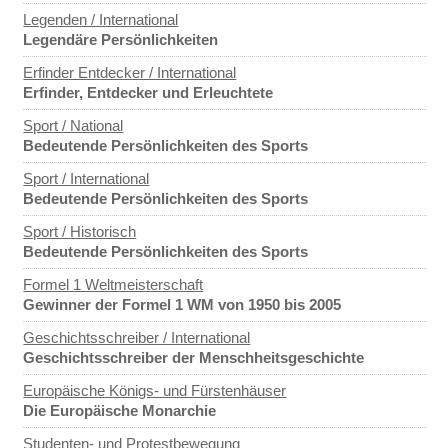
Legenden / International
Legendäre Persönlichkeiten
Erfinder Entdecker / International
Erfinder, Entdecker und Erleuchtete
Sport / National
Bedeutende Persönlichkeiten des Sports
Sport / International
Bedeutende Persönlichkeiten des Sports
Sport / Historisch
Bedeutende Persönlichkeiten des Sports
Formel 1 Weltmeisterschaft
Gewinner der Formel 1 WM von 1950 bis 2005
Geschichtsschreiber / International
Geschichtsschreiber der Menschheitsgeschichte
Europäische Königs- und Fürstenhäuser
Die Europäische Monarchie
Studenten- und Protestbewegung