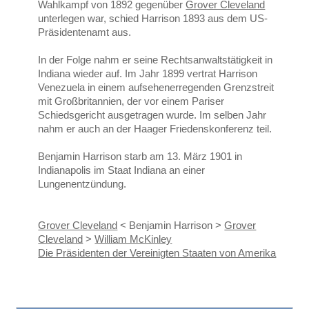
Wahlkampf von 1892 gegenüber
Grover Cleveland
unterlegen war, schied Harrison 1893 aus dem US-
Präsidentenamt aus.
In der Folge nahm er seine Rechtsanwaltstätigkeit in
Indiana wieder auf. Im Jahr 1899 vertrat Harrison
Venezuela in einem aufsehenerregenden Grenzstreit
mit Großbritannien, der vor einem Pariser
Schiedsgericht ausgetragen wurde. Im selben Jahr
nahm er auch an der Haager Friedenskonferenz teil.
Benjamin Harrison starb am 13. März 1901 in
Indianapolis im Staat Indiana an einer
Lungenentzündung.
Grover Cleveland
< Benjamin Harrison >
Grover
Cleveland
>
William McKinley
Die Präsidenten der Vereinigten Staaten von Amerika