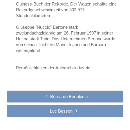
Guiness-Buch der Rekorde. Der Wagen schaffte eine
Rekordgeschwindigkeit von 303,977
Stundenkilometern.
Giuseppe "Nuccio" Bertone starb
zweiundachtzigjährig am 26. Februar 1997 in seiner
Heimatstadt Turin. Das Unternehmen Bertone wurde
von seinen Töchtern Marie Jeanne und Barbara
weitergeführt.
Persönlichkeiten der Automobilindustrie
Bernardo Bertolucci
Luc Besson