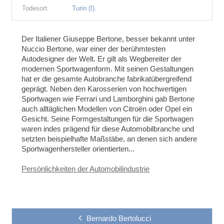
Todesort:
Turin (I).
Der Italiener Giuseppe Bertone, besser bekannt unter
Nuccio Bertone, war einer der berühmtesten
Autodesigner der Welt. Er gilt als Wegbereiter der
modernen Sportwagenform. Mit seinen Gestaltungen
hat er die gesamte Autobranche fabrikatübergreifend
geprägt. Neben den Karosserien von hochwertigen
Sportwagen wie Ferrari und Lamborghini gab Bertone
auch alltäglichen Modellen von Citroën oder Opel ein
Gesicht. Seine Formgestaltungen für die Sportwagen
waren indes prägend für diese Automobilbranche und
setzten beispielhafte Maßstäbe, an denen sich andere
Sportwagenhersteller orientierten...
Persönlichkeiten der Automobilindustrie
Bernardo Bertolucci