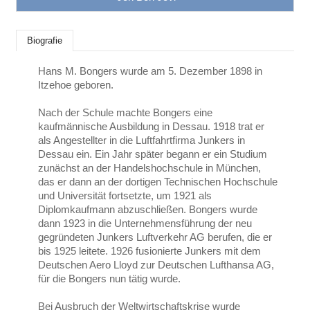
Biografie
Hans M. Bongers wurde am 5. Dezember 1898 in
Itzehoe geboren.
Nach der Schule machte Bongers eine
kaufmännische Ausbildung in Dessau. 1918 trat er
als Angestellter in die Luftfahrtfirma Junkers in
Dessau ein. Ein Jahr später begann er ein Studium
zunächst an der Handelshochschule in München,
das er dann an der dortigen Technischen Hochschule
und Universität fortsetzte, um 1921 als
Diplomkaufmann abzuschließen. Bongers wurde
dann 1923 in die Unternehmensführung der neu
gegründeten Junkers Luftverkehr AG berufen, die er
bis 1925 leitete. 1926 fusionierte Junkers mit dem
Deutschen Aero Lloyd zur Deutschen Lufthansa AG,
für die Bongers nun tätig wurde.
Bei Ausbruch der Weltwirtschaftskrise wurde