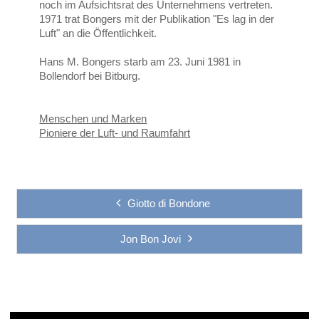
noch im Aufsichtsrat des Unternehmens vertreten.
1971 trat Bongers mit der Publikation "Es lag in der
Luft" an die Öffentlichkeit.
Hans M. Bongers starb am 23. Juni 1981 in
Bollendorf bei Bitburg.
Menschen und Marken
Pioniere der Luft- und Raumfahrt
Giotto di Bondone
Jon Bon Jovi