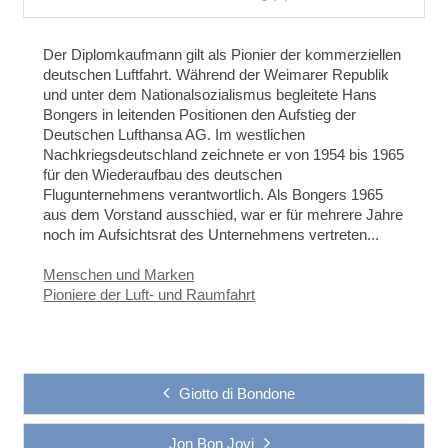
Der Diplomkaufmann gilt als Pionier der kommerziellen
deutschen Luftfahrt. Während der Weimarer Republik
und unter dem Nationalsozialismus begleitete Hans
Bongers in leitenden Positionen den Aufstieg der
Deutschen Lufthansa AG. Im westlichen
Nachkriegsdeutschland zeichnete er von 1954 bis 1965
für den Wiederaufbau des deutschen
Flugunternehmens verantwortlich. Als Bongers 1965
aus dem Vorstand ausschied, war er für mehrere Jahre
noch im Aufsichtsrat des Unternehmens vertreten...
Menschen und Marken
Pioniere der Luft- und Raumfahrt
Giotto di Bondone
Jon Bon Jovi