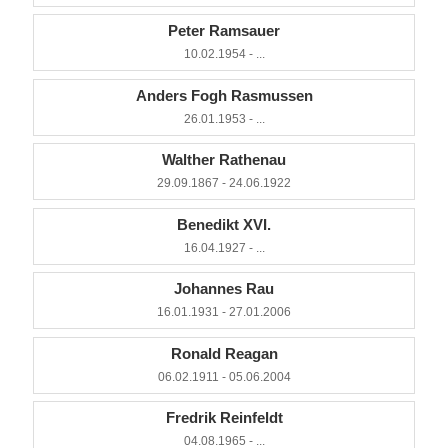
Peter Ramsauer
10.02.1954 - ...
Anders Fogh Rasmussen
26.01.1953 - ...
Walther Rathenau
29.09.1867 - 24.06.1922
Benedikt XVI.
16.04.1927 - ...
Johannes Rau
16.01.1931 - 27.01.2006
Ronald Reagan
06.02.1911 - 05.06.2004
Fredrik Reinfeldt
04.08.1965 - ...