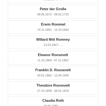
Peter der Große
09.06.1672 - 08.02.1725
Erwin Rommel
15.11.1891 - 14.10.1944
Willard Mitt Romney
12.03.1947 - ...
Eleanor Roosevelt
11.10.1884 - 07.11.1962
Franklin D. Roosevelt
30.01.1882 - 12.04.1945
Theodore Roosevelt
27.10.1858 - 06.01.1919
Claudia Roth