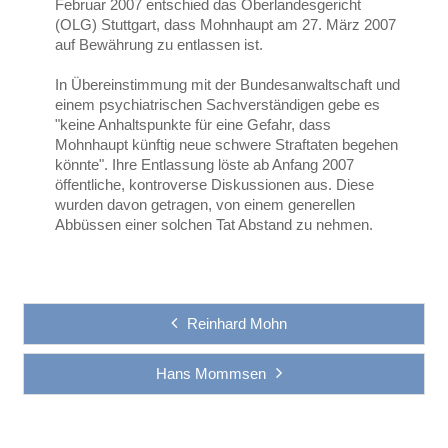
Februar 2007 entschied das Oberlandesgericht
(OLG) Stuttgart, dass Mohnhaupt am 27. März 2007
auf Bewährung zu entlassen ist.
In Übereinstimmung mit der Bundesanwaltschaft und
einem psychiatrischen Sachverständigen gebe es
"keine Anhaltspunkte für eine Gefahr, dass
Mohnhaupt künftig neue schwere Straftaten begehen
könnte". Ihre Entlassung löste ab Anfang 2007
öffentliche, kontroverse Diskussionen aus. Diese
wurden davon getragen, von einem generellen
Abbüssen einer solchen Tat Abstand zu nehmen.
Reinhard Mohn
Hans Mommsen