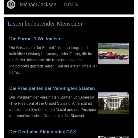
Michael Jackson
- 8.02%
Listen bedeutender Menschen
Die Formel 1 Weltmeister
Die Geschichte der Formel 1 ist eine lange und
kollektive Leistung herausragender Fahrer, die im
Laufe der Jahrzehnte die Königsklasse des
Motorsports geprägt haben. Seit der ersten offiziellen
Form...
Die Präsidenten der Vereinigten Staaten
Der Präsident der Vereinigten Staaten von Amerika
(The President of the United States of America) ist
das zentrale Symbol für die Macht und die Prinzipien
der amerikanischen Demokratie. Als Staatsob...
Der Deutsche Aktienindex DAX