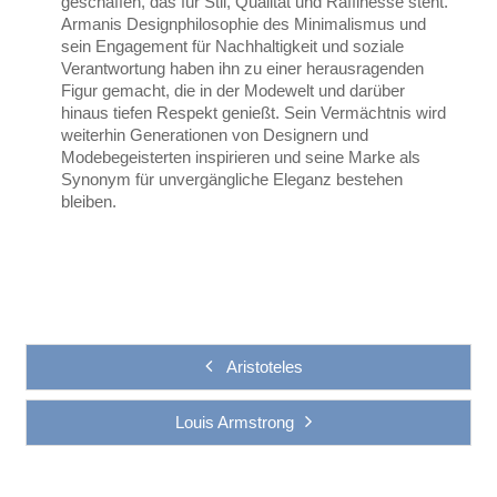
geschaffen, das für Stil, Qualität und Raffinesse steht.
Armanis Designphilosophie des Minimalismus und
sein Engagement für Nachhaltigkeit und soziale
Verantwortung haben ihn zu einer herausragenden
Figur gemacht, die in der Modewelt und darüber
hinaus tiefen Respekt genießt. Sein Vermächtnis wird
weiterhin Generationen von Designern und
Modebegeisterten inspirieren und seine Marke als
Synonym für unvergängliche Eleganz bestehen
bleiben.
Aristoteles
Louis Armstrong