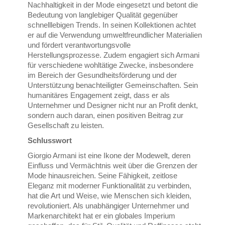
Nachhaltigkeit in der Mode eingesetzt und betont die
Bedeutung von langlebiger Qualität gegenüber
schnelllebigen Trends. In seinen Kollektionen achtet
er auf die Verwendung umweltfreundlicher Materialien
und fördert verantwortungsvolle
Herstellungsprozesse. Zudem engagiert sich Armani
für verschiedene wohltätige Zwecke, insbesondere
im Bereich der Gesundheitsförderung und der
Unterstützung benachteiligter Gemeinschaften. Sein
humanitäres Engagement zeigt, dass er als
Unternehmer und Designer nicht nur an Profit denkt,
sondern auch daran, einen positiven Beitrag zur
Gesellschaft zu leisten.
Schlusswort
Giorgio Armani ist eine Ikone der Modewelt, deren
Einfluss und Vermächtnis weit über die Grenzen der
Mode hinausreichen. Seine Fähigkeit, zeitlose
Eleganz mit moderner Funktionalität zu verbinden,
hat die Art und Weise, wie Menschen sich kleiden,
revolutioniert. Als unabhängiger Unternehmer und
Markenarchitekt hat er ein globales Imperium