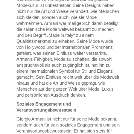
Modekultur ist unbestreitbar. Seine Designs haben
nicht nur die Art und Weise verändert, wie Menschen
sich kleiden, sondern auch, wie sie Mode
wahrnehmen. Armani war maßgeblich daran beteiligt,
die italienische Mode weltweit bekannt zu machen
und den Begriff „Made in Italy“ zu einem
Qualitätsmerkmal zu erheben. Seine Mode wurde
von Hollywood und der internationalen Prominenz
gefeiert, was seinen Einfluss weiter verstärkte.
Armanis Fähigkeit, Mode zu schaffen, die sowohl
anspruchsvoll als auch zugänglich ist, hat ihn zu
einem internationalen Symbol für Stil und Eleganz
gemacht. Sein Einfluss reicht weit über die Modewelt
hinaus und hat die Art und Weise geprägt, wie
Menschen auf der ganzen Welt über Mode, Luxus
und persönlichen Ausdruck denken.
Soziales Engagement und
Verantwortungsbewusstsein
Giorgio Armani ist nicht nur für seine Mode bekannt,
sondern auch für sein soziales Engagement und sein
Verantwortungsbewusstsein. Er hat sich stets für