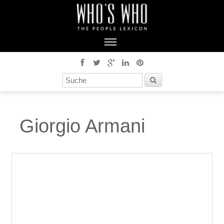
Giorgio Armani