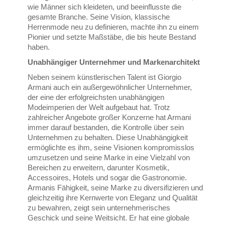
wie Männer sich kleideten, und beeinflusste die
gesamte Branche. Seine Vision, klassische
Herrenmode neu zu definieren, machte ihn zu einem
Pionier und setzte Maßstäbe, die bis heute Bestand
haben.
Unabhängiger Unternehmer und Markenarchitekt
Neben seinem künstlerischen Talent ist Giorgio
Armani auch ein außergewöhnlicher Unternehmer,
der eine der erfolgreichsten unabhängigen
Modeimperien der Welt aufgebaut hat. Trotz
zahlreicher Angebote großer Konzerne hat Armani
immer darauf bestanden, die Kontrolle über sein
Unternehmen zu behalten. Diese Unabhängigkeit
ermöglichte es ihm, seine Visionen kompromisslos
umzusetzen und seine Marke in eine Vielzahl von
Bereichen zu erweitern, darunter Kosmetik,
Accessoires, Hotels und sogar die Gastronomie.
Armanis Fähigkeit, seine Marke zu diversifizieren und
gleichzeitig ihre Kernwerte von Eleganz und Qualität
zu bewahren, zeigt sein unternehmerisches
Geschick und seine Weitsicht. Er hat eine globale