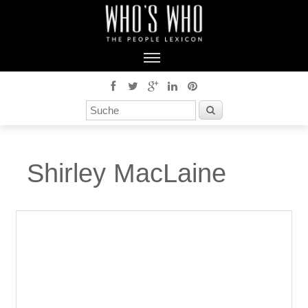
Shirley MacLaine