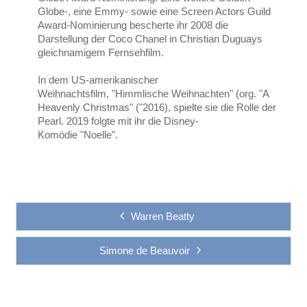
Globe-, eine Emmy- sowie eine Screen Actors Guild
Award-Nominierung bescherte ihr 2008 die
Darstellung der Coco Chanel in Christian Duguays
gleichnamigem Fernsehfilm.
In dem US-amerikanischer
Weihnachtsfilm, "Himmlische Weihnachten" (org. "A
Heavenly Christmas" ("2016), spielte sie die Rolle der
Pearl. 2019 folgte mit ihr die Disney-
Komödie "Noelle".
Warren Beatty
Simone de Beauvoir