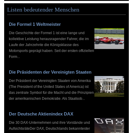
Listen bedeutender Menschen
Die Formel 1 Weltmeister
Die Geschichte der Formel 1 ist eine lange und
kollektive Leistung herausragender Fahrer, die im
Laufe der Jahrzehnte die Königsklasse des
Motorsports geprägt haben. Seit der ersten offiziellen
Form...
Die Präsidenten der Vereinigten Staaten
Der Präsident der Vereinigten Staaten von Amerika
(The President of the United States of America) ist
das zentrale Symbol für die Macht und die Prinzipien
der amerikanischen Demokratie. Als Staatsob...
Der Deutsche Aktienindex DAX
Die 30 DAX-Unternehmen und ihre Vorstände und
AufsichtsräteDer DAX, Deutschlands bekanntester