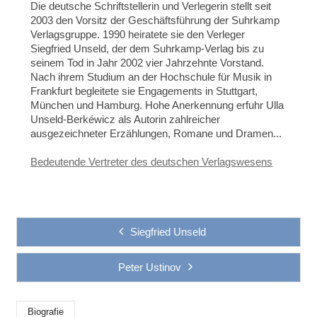
Die deutsche Schriftstellerin und Verlegerin stellt seit
2003 den Vorsitz der Geschäftsführung der Suhrkamp
Verlagsgruppe. 1990 heiratete sie den Verleger
Siegfried Unseld, der dem Suhrkamp-Verlag bis zu
seinem Tod in Jahr 2002 vier Jahrzehnte Vorstand.
Nach ihrem Studium an der Hochschule für Musik in
Frankfurt begleitete sie Engagements in Stuttgart,
München und Hamburg. Hohe Anerkennung erfuhr Ulla
Unseld-Berkéwicz als Autorin zahlreicher
ausgezeichneter Erzählungen, Romane und Dramen...
Bedeutende Vertreter des deutschen Verlagswesens
Siegfried Unseld
Peter Ustinov
Biografie