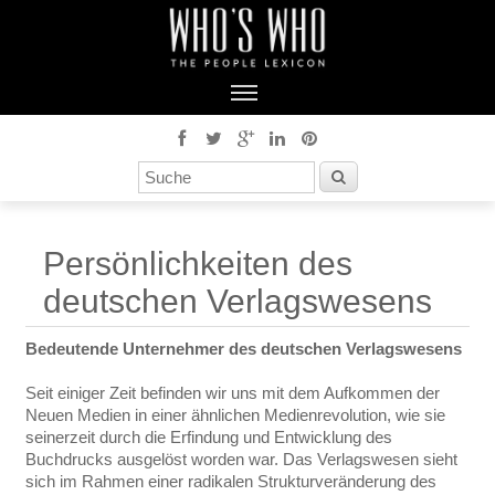
Persönlichkeiten des
deutschen Verlagswesens
Bedeutende Unternehmer des deutschen Verlagswesens
Seit einiger Zeit befinden wir uns mit dem Aufkommen der
Neuen Medien in einer ähnlichen Medienrevolution, wie sie
seinerzeit durch die Erfindung und Entwicklung des
Buchdrucks ausgelöst worden war. Das Verlagswesen sieht
sich im Rahmen einer radikalen Strukturveränderung des