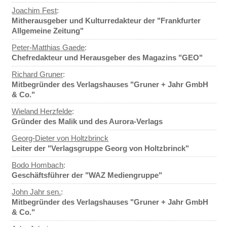
Joachim Fest
:
Mitherausgeber und Kulturredakteur der "Frankfurter
Allgemeine Zeitung"
Peter-Matthias Gaede
:
Chefredakteur und Herausgeber des Magazins "GEO"
Richard Gruner
:
Mitbegründer des Verlagshauses "Gruner + Jahr GmbH
& Co."
Wieland Herzfelde
:
Gründer des Malik und des Aurora-Verlags
Georg-Dieter von Holtzbrinck
Leiter der "Verlagsgruppe Georg von Holtzbrinck"
Bodo Hombach
:
Geschäftsführer der "WAZ Mediengruppe"
John Jahr sen.
:
Mitbegründer des Verlagshauses "Gruner + Jahr GmbH
& Co."