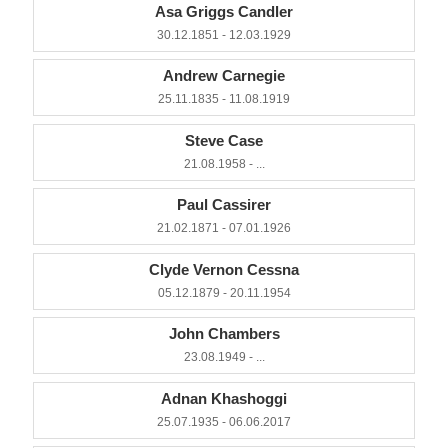
Asa Griggs Candler
30.12.1851 - 12.03.1929
Andrew Carnegie
25.11.1835 - 11.08.1919
Steve Case
21.08.1958 - ...
Paul Cassirer
21.02.1871 - 07.01.1926
Clyde Vernon Cessna
05.12.1879 - 20.11.1954
John Chambers
23.08.1949 - ...
Adnan Khashoggi
25.07.1935 - 06.06.2017