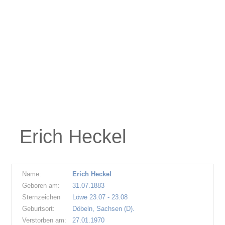
Erich Heckel
Name:
Erich Heckel
Geboren am:
31.07.1883
Sternzeichen
Löwe 23.07 - 23.08
Geburtsort:
Döbeln, Sachsen (D).
Verstorben am:
27.01.1970