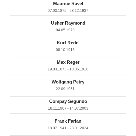
Maurice Ravel
07.03.1875 - 28.12.1937
Usher Raymond
04.05.1979 - ...
Kurt Redel
08.10.1918 - ...
Max Reger
19.03.1873 - 10.05.1916
Wolfgang Petry
22.09.1951 - ...
Compay Segundo
18.11.1907 - 14.07.2003
Frank Farian
18.07.1941 - 23.01.2024