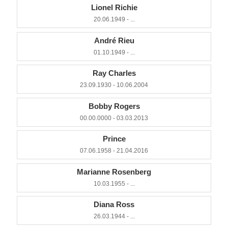
Lionel Richie
20.06.1949 - ...
André Rieu
01.10.1949 - ...
Ray Charles
23.09.1930 - 10.06.2004
Bobby Rogers
00.00.0000 - 03.03.2013
Prince
07.06.1958 - 21.04.2016
Marianne Rosenberg
10.03.1955 - ...
Diana Ross
26.03.1944 - ...