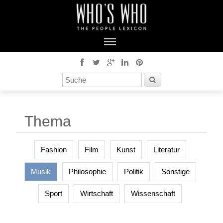
Thema
Fashion
Film
Kunst
Literatur
Musik
Philosophie
Politik
Sonstige
Sport
Wirtschaft
Wissenschaft