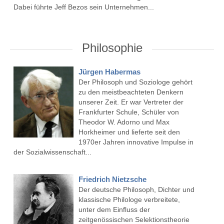
Dabei führte Jeff Bezos sein Unternehmen...
Philosophie
Jürgen Habermas
Der Philosoph und Soziologe gehört
zu den meistbeachteten Denkern
unserer Zeit. Er war Vertreter der
Frankfurter Schule, Schüler von
Theodor W. Adorno und Max
Horkheimer und lieferte seit den
1970er Jahren innovative Impulse in
der Sozialwissenschaft...
Friedrich Nietzsche
Der deutsche Philosoph, Dichter und
klassische Philologe verbreitete,
unter dem Einfluss der
zeitgenössischen Selektionstheorie