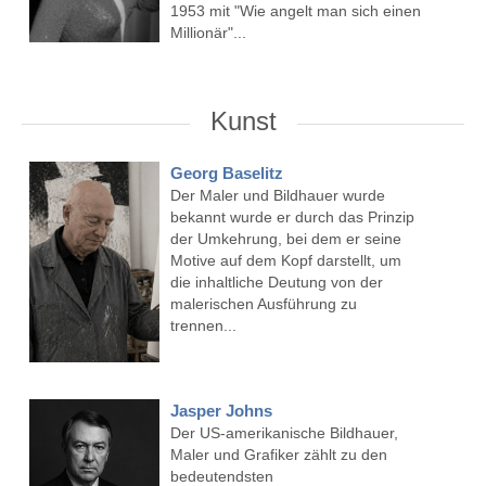
1953 mit "Wie angelt man sich einen
Millionär"...
Kunst
Georg Baselitz
Der Maler und Bildhauer wurde
bekannt wurde er durch das Prinzip
der Umkehrung, bei dem er seine
Motive auf dem Kopf darstellt, um
die inhaltliche Deutung von der
malerischen Ausführung zu
trennen...
Jasper Johns
Der US-amerikanische Bildhauer,
Maler und Grafiker zählt zu den
bedeutendsten