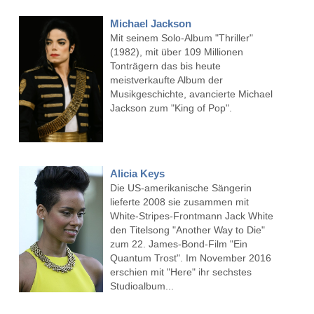
Michael Jackson
Mit seinem Solo-Album "Thriller"
(1982), mit über 109 Millionen
Tonträgern das bis heute
meistverkaufte Album der
Musikgeschichte, avancierte Michael
Jackson zum "King of Pop".
Alicia Keys
Die US-amerikanische Sängerin
lieferte 2008 sie zusammen mit
White-Stripes-Frontmann Jack White
den Titelsong "Another Way to Die"
zum 22. James-Bond-Film "Ein
Quantum Trost". Im November 2016
erschien mit "Here" ihr sechstes
Studioalbum...