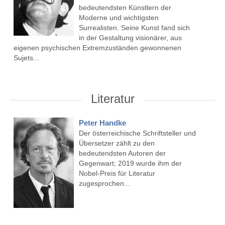
bedeutendsten Künstlern der
Moderne und wichtigsten
Surrealisten. Seine Kunst fand sich
in der Gestaltung visionärer, aus
eigenen psychischen Extremzuständen gewonnenen
Sujets...
Literatur
Peter Handke
Der österreichische Schriftsteller und
Übersetzer zählt zu den
bedeutendsten Autoren der
Gegenwart; 2019 wurde ihm der
Nobel-Preis für Literatur
zugesprochen...