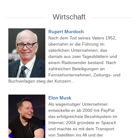
Wirtschaft
Rupert Murdoch
Nach dem Tod seines Vaters 1952,
übernahm er die Führung im
väterlichen Unternahmen, das
damals aus zwei Tagesblättern und
einem Radiosender bestand. Nach
zahlreichen Beteiligungen an
Fernsehunternehmen, Zeitungs- und
Buchverlagen stieg der Konzern...
Elon Musk
Als wagemutiger Unternehmer
entwickelte er ab 2000 mit PayPal
das erfolgreichste Bezahlsystem im
Internet, 2004 gründete er SpaceX
und machte es mit dem Transport
von Satelliten ins All und der