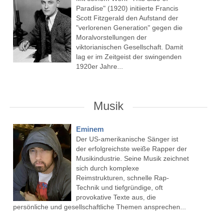
Paradise" (1920) initiierte Francis
Scott Fitzgerald den Aufstand der
"verlorenen Generation" gegen die
Moralvorstellungen der
viktorianischen Gesellschaft. Damit
lag er im Zeitgeist der swingenden
1920er Jahre...
Musik
Eminem
Der US-amerikanische Sänger ist
der erfolgreichste weiße Rapper der
Musikindustrie. Seine Musik zeichnet
sich durch komplexe
Reimstrukturen, schnelle Rap-
Technik und tiefgründige, oft
provokative Texte aus, die
persönliche und gesellschaftliche Themen ansprechen...