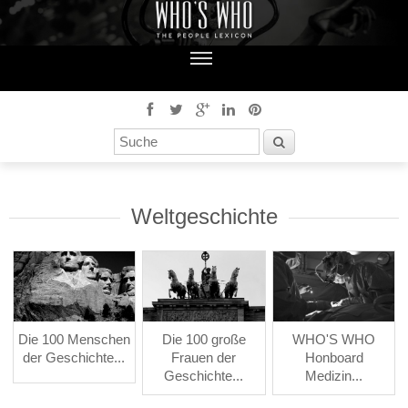
Weltgeschichte
Die 100 Menschen
Die 100 große
WHO'S WHO
der Geschichte...
Frauen der
Honboard
Geschichte...
Medizin...