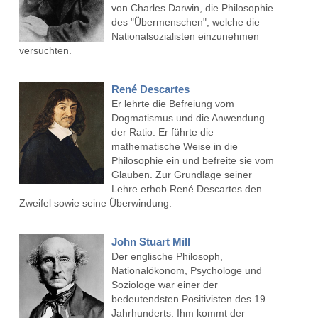
von Charles Darwin, die Philosophie
des "Übermenschen", welche die
Nationalsozialisten einzunehmen
versuchten.
René Descartes
Er lehrte die Befreiung vom
Dogmatismus und die Anwendung
der Ratio. Er führte die
mathematische Weise in die
Philosophie ein und befreite sie vom
Glauben. Zur Grundlage seiner
Lehre erhob René Descartes den
Zweifel sowie seine Überwindung.
John Stuart Mill
Der englische Philosoph,
Nationalökonom, Psychologe und
Soziologe war einer der
bedeutendsten Positivisten des 19.
Jahrhunderts. Ihm kommt der