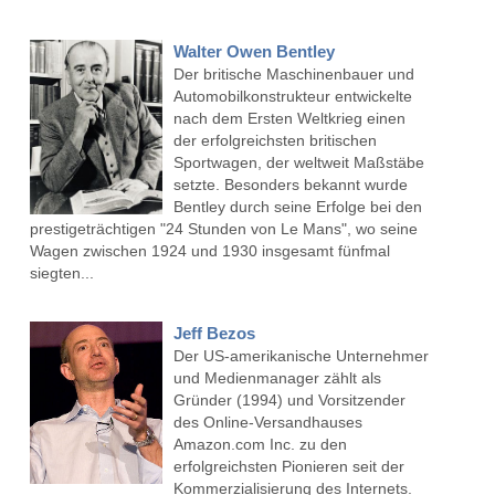
Walter Owen Bentley
Der britische Maschinenbauer und
Automobilkonstrukteur entwickelte
nach dem Ersten Weltkrieg einen
der erfolgreichsten britischen
Sportwagen, der weltweit Maßstäbe
setzte. Besonders bekannt wurde
Bentley durch seine Erfolge bei den
prestigeträchtigen "24 Stunden von Le Mans", wo seine
Wagen zwischen 1924 und 1930 insgesamt fünfmal
siegten...
Jeff Bezos
Der US-amerikanische Unternehmer
und Medienmanager zählt als
Gründer (1994) und Vorsitzender
des Online-Versandhauses
Amazon.com Inc. zu den
erfolgreichsten Pionieren seit der
Kommerzialisierung des Internets.