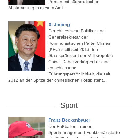
Person mit südasiatischer
Abstammung in diesem Amt...
Xi Jinping
Der chinesische Politiker und
Generalsekretär der
Kommunistischen Partei Chinas
(KPC) stellt seit 2013 den
Staatspräsident der Volksrepublik
China. Dabei verkörpert er eine
entschlossene
Führungspersönlichkeit, die seit
2012 an der Spitze der chinesischen Politik steht...
Sport
Franz Beckenbauer
Der Fußballer, Trainer,
Sportmanager und Funktionär stellte