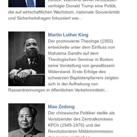
verfolgte Donald Trump eine Politik,
die auf wirtschaftlichen Wachstum, nationale Souveränität
und Sicherheitsfragen fokussiert war...
Martin Luther King
Der promovierte Theologe (1955)
entwickelte unter dem Einfluss von
Mahatma Gandhi auf dem
Theologischen Seminar in Boston
seine Vorstellung von gewaltlosem
Widerstand. Erste Erfolge des
schwarzen Baptistenpfarrers zeigten
sich in der Aufhebung von
Rassentrennungen in öffentlichen Verkehrsmitteln...
Mao Zedong
Der chinesische Politiker stellte als
Vorsitzender des Zentralkomitees
KPCh (1949-1976) und der
Revolutionären Militärkommission