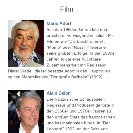
Film
Mario Adorf
Seit den 1960er Jahren lebt und
arbeitet er vorwiegend in Italien. Mit
Filmen wie "Die Blechtrommel",
"Momo" oder "Rossini" feierte er
seine größten Erfolge. In den 1990er
Jahren folgte eine fruchtbare
Zusammenarbeit mit Regisseur
Dieter Wedel; dieser besetzte Adorf in den Hauptrollen
seinen Mehrteiler wie "Der große Bellheim" (1992)...
Alain Delon
Der französische Schauspieler,
Regisseur und Produzent gehörte in
den 1960er und 1970er Jahren zu
den großen Stars des französischen
und internationalen Kinos. In "Der
Leopard" 1962, an der Seite von