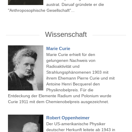
austrat. Daruaf gründete er die
"Anthroposophische Gesellschaft"...
Wissenschaft
Marie Curie
Marie Curie erhielt für den
gelungenen Nachweis von
Radioaktivität und
Strahlungsphänomenen 1903 mit
ihrem Ehemann Pierre Curie und mit
Antoine Henri Becquerel den
Physiknobelpreis. Für die
Entdeckung der Elemente Radium und Polonium wurde
Curie 1911 mit dem Chemienobelpreis ausgezeichnet.
Robert Oppenheimer
Der US-amerikanische Physiker
deutscher Herkunft leitete ab 1943 in