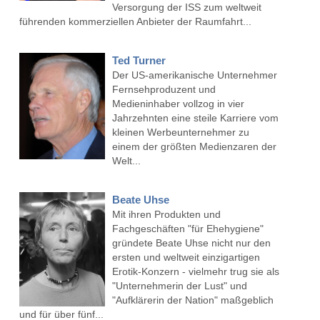
Versorgung der ISS zum weltweit
führenden kommerziellen Anbieter der Raumfahrt...
Ted Turner
Der US-amerikanische Unternehmer
Fernsehproduzent und
Medieninhaber vollzog in vier
Jahrzehnten eine steile Karriere vom
kleinen Werbeunternehmer zu
einem der größten Medienzaren der
Welt...
Beate Uhse
Mit ihren Produkten und
Fachgeschäften "für Ehehygiene"
gründete Beate Uhse nicht nur den
ersten und weltweit einzigartigen
Erotik-Konzern - vielmehr trug sie als
"Unternehmerin der Lust" und
"Aufklärerin der Nation" maßgeblich
und für über fünf...