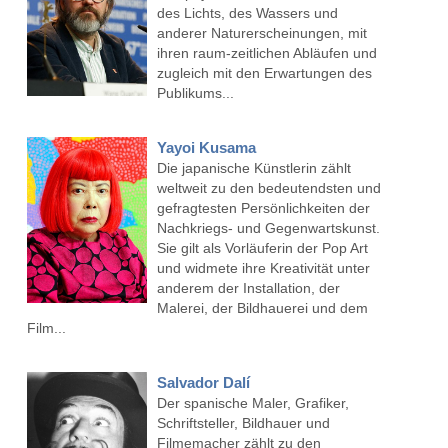
des Lichts, des Wassers und
anderer Naturerscheinungen, mit
ihren raum-zeitlichen Abläufen und
zugleich mit den Erwartungen des
Publikums...
Yayoi Kusama
Die japanische Künstlerin zählt
weltweit zu den bedeutendsten und
gefragtesten Persönlichkeiten der
Nachkriegs- und Gegenwartskunst.
Sie gilt als Vorläuferin der Pop Art
und widmete ihre Kreativität unter
anderem der Installation, der
Malerei, der Bildhauerei und dem
Film...
Salvador Dalí
Der spanische Maler, Grafiker,
Schriftsteller, Bildhauer und
Filmemacher zählt zu den