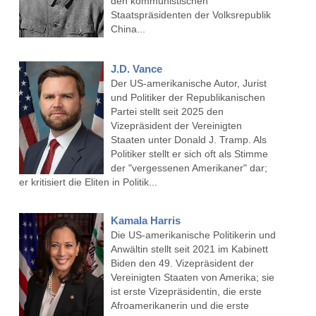
den kommunistischen
Staatspräsidenten der Volksrepublik
China...
J.D. Vance
Der US-amerikanische Autor, Jurist
und Politiker der Republikanischen
Partei stellt seit 2025 den
Vizepräsident der Vereinigten
Staaten unter Donald J. Tramp. Als
Politiker stellt er sich oft als Stimme
der "vergessenen Amerikaner" dar;
er kritisiert die Eliten in Politik...
Kamala Harris
Die US-amerikanische Politikerin und
Anwältin stellt seit 2021 im Kabinett
Biden den 49. Vizepräsident der
Vereinigten Staaten von Amerika; sie
ist erste Vizepräsidentin, die erste
Afroamerikanerin und die erste