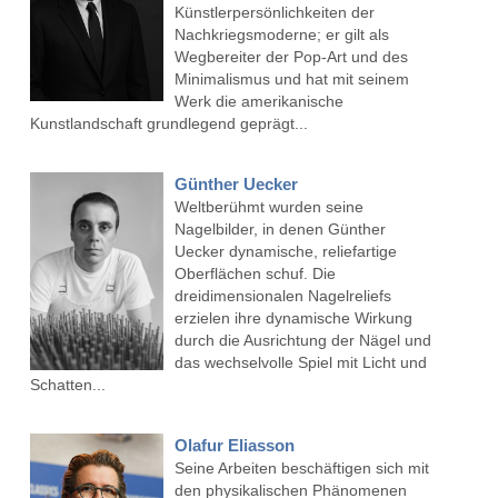
Künstlerpersönlichkeiten der
Nachkriegsmoderne; er gilt als
Wegbereiter der Pop-Art und des
Minimalismus und hat mit seinem
Werk die amerikanische
Kunstlandschaft grundlegend geprägt...
Günther Uecker
Weltberühmt wurden seine
Nagelbilder, in denen Günther
Uecker dynamische, reliefartige
Oberflächen schuf. Die
dreidimensionalen Nagelreliefs
erzielen ihre dynamische Wirkung
durch die Ausrichtung der Nägel und
das wechselvolle Spiel mit Licht und
Schatten...
Olafur Eliasson
Seine Arbeiten beschäftigen sich mit
den physikalischen Phänomenen